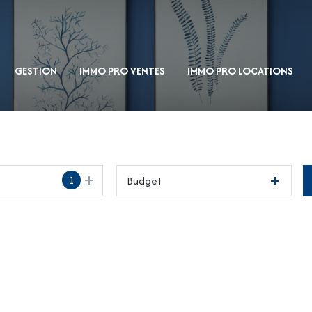
GESTION
IMMO PRO VENTES
IMMO PRO LOCATIONS
1
Budget