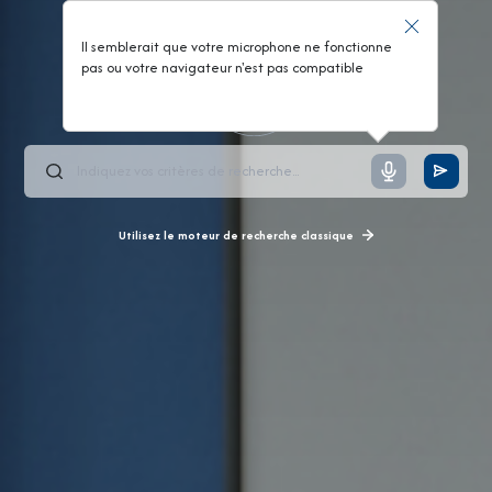
Il semblerait que votre microphone ne fonctionne
pas ou votre navigateur n'est pas compatible
Utilisez le moteur de recherche classique