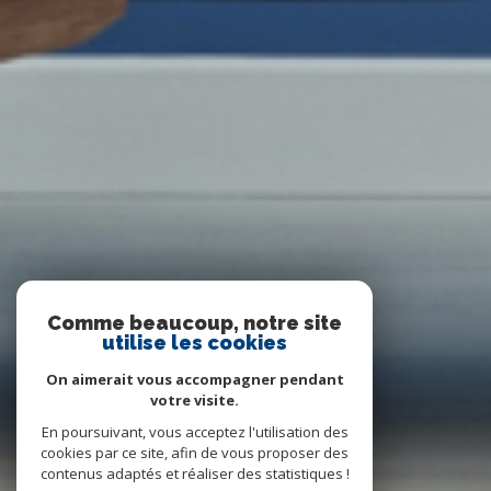
Comme beaucoup, notre site
utilise les cookies
On aimerait vous accompagner pendant
votre visite.
En poursuivant, vous acceptez l'utilisation des
cookies par ce site, afin de vous proposer des
contenus adaptés et réaliser des statistiques !