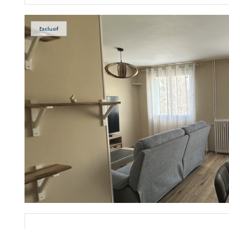
Exclusif