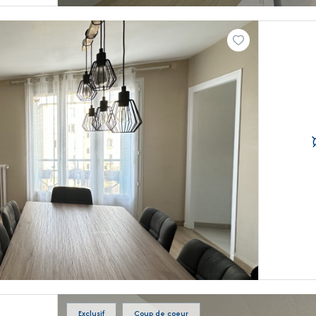
Exclusif
Coup de coeur