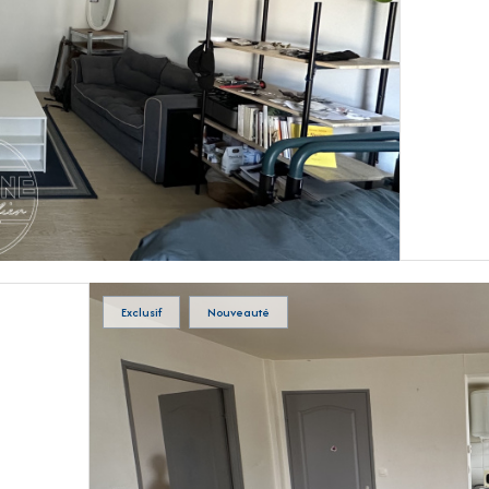
Exclusif
Nouveauté