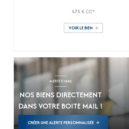
475 € CC*
VOIR LE BIEN
ALERTE E-MAIL
NOS BIENS DIRECTEMENT
DANS VOTRE BOITE MAIL !
CRÉER UNE ALERTE PERSONNALISÉE