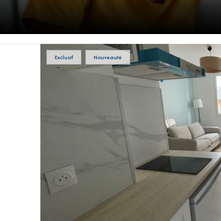
Exclusif
Nouveauté