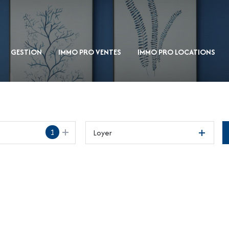
GESTION
IMMO PRO VENTES
IMMO PRO LOCATIONS
1
Loyer