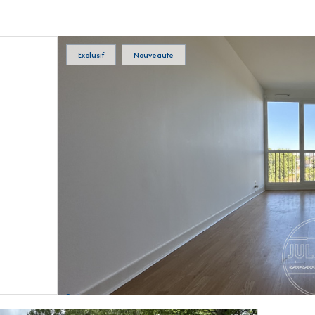
Exclusif
Nouveauté