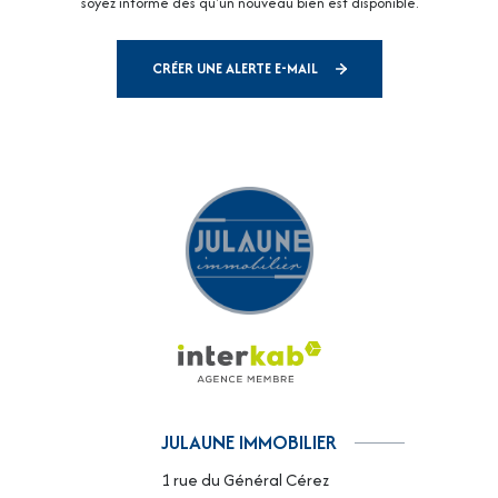
soyez informé dès qu'un nouveau bien est disponible.
CRÉER UNE ALERTE E-MAIL
JULAUNE IMMOBILIER
1 rue du Général Cérez