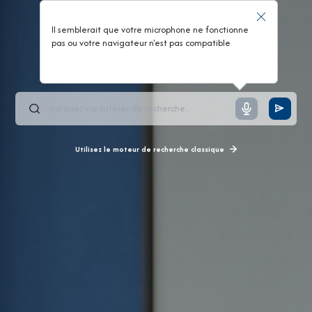
Il semblerait que votre microphone ne fonctionne
pas ou votre navigateur n'est pas compatible
Utilisez le moteur de recherche classique