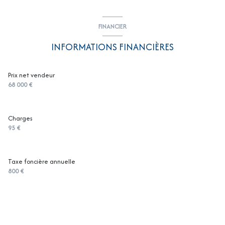
FINANCIER
INFORMATIONS FINANCIÈRES
Prix net vendeur
68 000 €
Charges
95 €
Taxe foncière annuelle
800 €