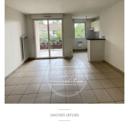
LIMOGES (87100)