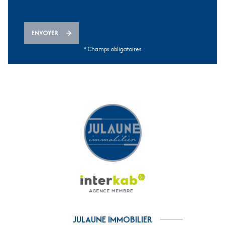
ENVOYER
* Champs obligatoires
JULAUNE IMMOBILIER