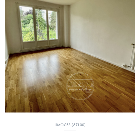
LIMOGES (87100)