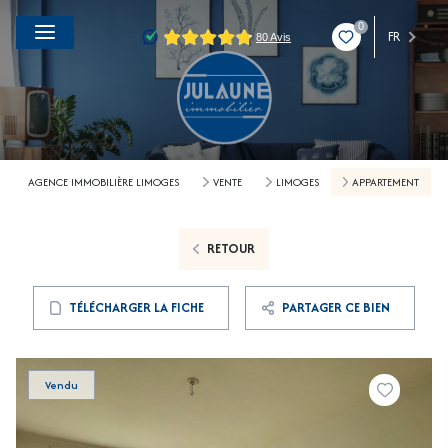
0
FR
AGENCE IMMOBILIÈRE LIMOGES
VENTE
LIMOGES
APPARTEMENT
RETOUR
TÉLÉCHARGER LA FICHE
PARTAGER CE BIEN
Vendu